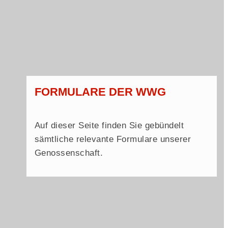
FORMULARE DER WWG
Auf dieser Seite finden Sie gebündelt
sämtliche relevante Formulare unserer
Genossenschaft.