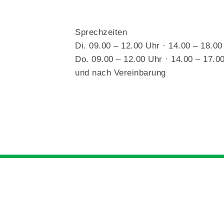
Sprechzeiten
Di. 09.00 – 12.00 Uhr · 14.00 – 18.00
Do. 09.00 – 12.00 Uhr · 14.00 – 17.0
und nach Vereinbarung