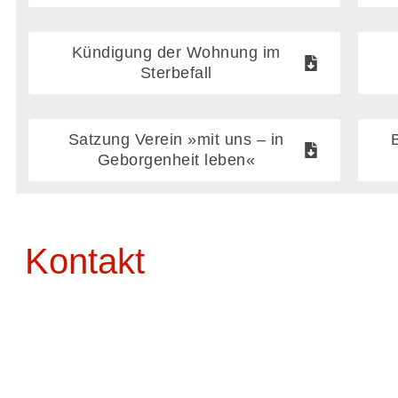
Kündigung der Wohnung im
Sterbefall
Satzung Verein »mit uns – in
Geborgenheit leben«
Kontakt