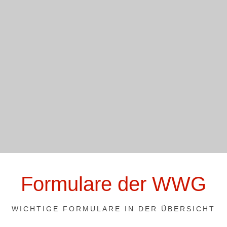
Formulare der WWG
WICHTIGE FORMULARE IN DER ÜBERSICHT