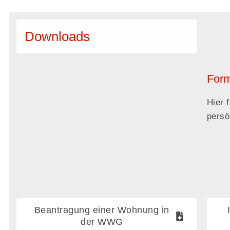
Downloads
Form
Hier 
persö
Beantragung einer Wohnung in
der WWG