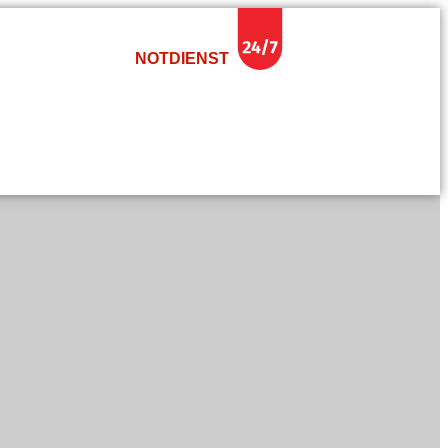
NOTDIENST