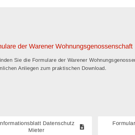
ulare der Warener Wohnungsgenossenschaft
finden Sie die Formulare der Warener Wohnungsgenossen
nlichen Anliegen zum praktischen Download.
Informationsblatt Datenschutz
Formular
Mieter