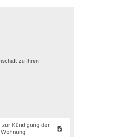
schaft zu Ihren
 zur Kündigung der
Wohnung