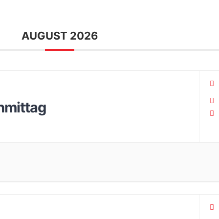
AUGUST 2026
hmittag