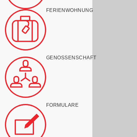
FERIENWOHNUNG
GENOSSENSCHAFT
FORMULARE