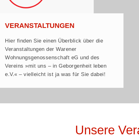
VERANSTALTUNGEN
Hier finden Sie einen Überblick über die
Veranstaltungen der Warener
Wohnungsgenossenschaft eG und des
Vereins »mit uns – in Geborgenheit leben
e.V.« – vielleicht ist ja was für Sie dabei!
Unsere Ver