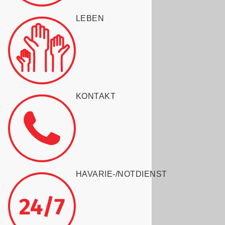
LEBEN
KONTAKT
HAVARIE-/NOTDIENST