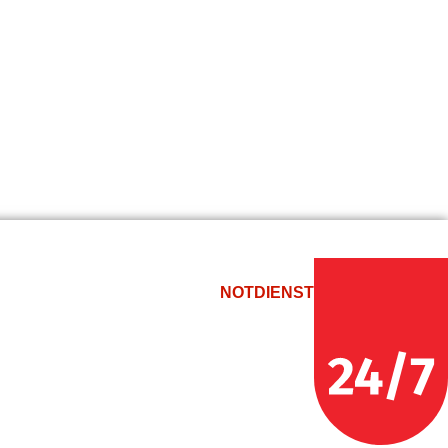
NOTDIENST