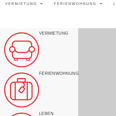
VERMIETUNG
FERIENWOHNUNG
VERMIETUNG
FERIENWOHNUNG
LEBEN