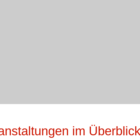
anstaltungen im Überblic