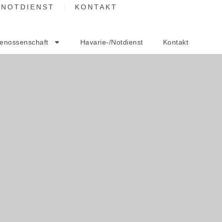
/NOTDIENST
KONTAKT
enossenschaft
Havarie-/Notdienst
Kontakt