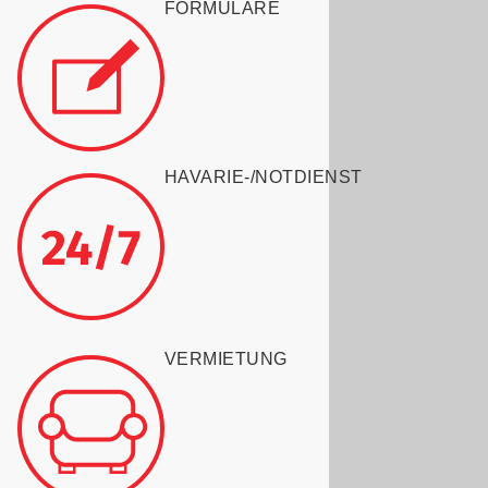
FORMULARE
HAVARIE-/NOTDIENST
VERMIETUNG