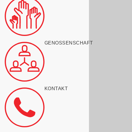
GENOSSENSCHAFT
KONTAKT