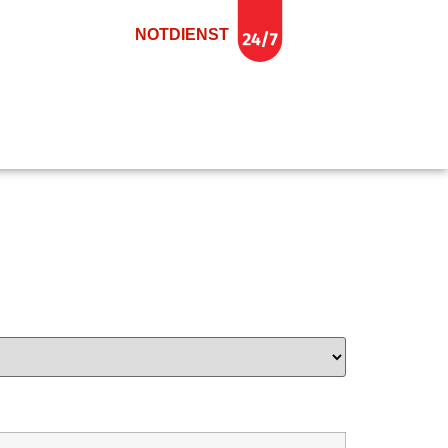
NOTDIENST