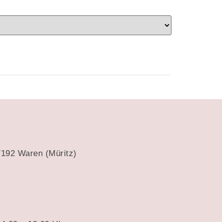
17192 Waren (Müritz)