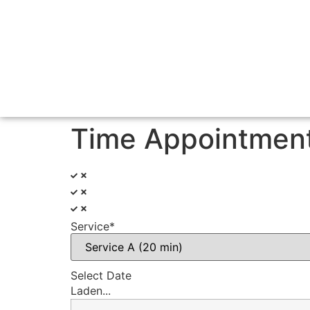
Time Appointmen
Service*
Select Date
Laden...