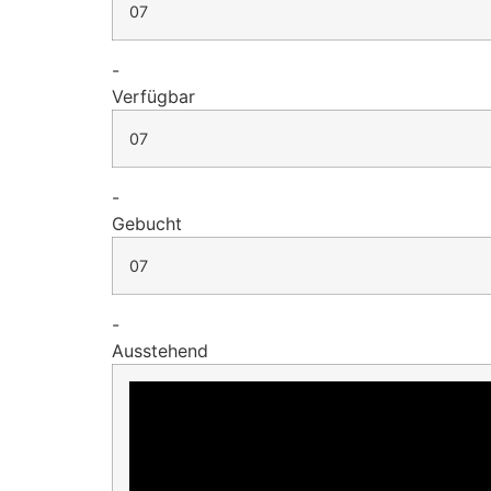
07
-
Verfügbar
07
-
Gebucht
07
-
Ausstehend