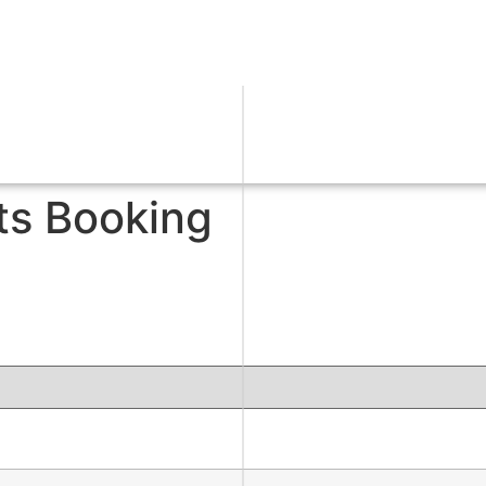
ts Booking