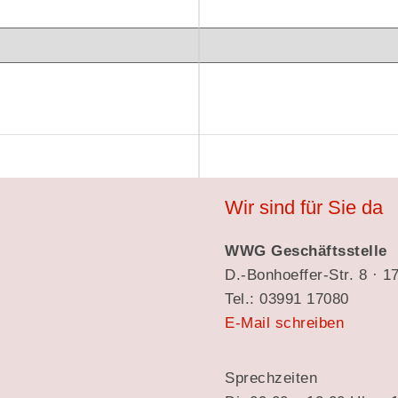
Wir sind für Sie da
WWG Geschäftsstelle
D.-Bonhoeffer-Str. 8 · 
Tel.: 03991 17080
E-Mail schreiben
Sprechzeiten