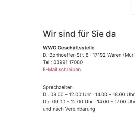
Wir sind für Sie da
WWG Geschäftsstelle
D.-Bonhoeffer-Str. 8 · 17192 Waren (Müri
Tel.: 03991 17080
E-Mail schreiben
Sprechzeiten
Di. 09.00 – 12.00 Uhr · 14.00 – 18.00 Uhr
Do. 09.00 – 12.00 Uhr · 14.00 – 17.00 Uh
und nach Vereinbarung