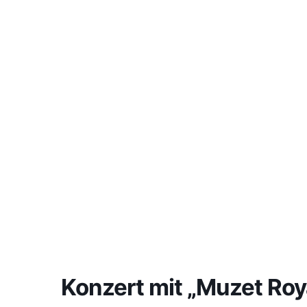
Konzert mit „Muzet Roy