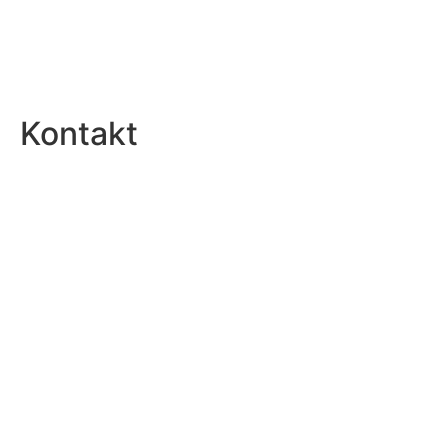
Kontakt