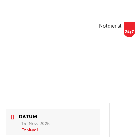
Notdienst
DATUM
15. Nov. 2025
Expired!