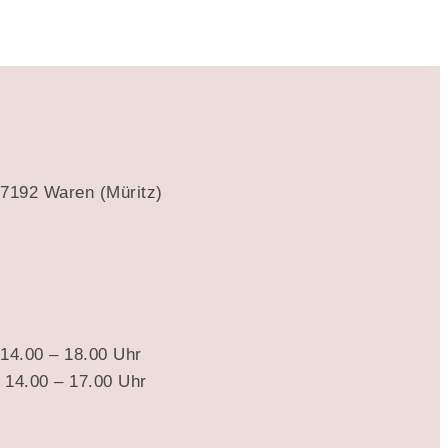
17192 Waren (Müritz)
 14.00 – 18.00 Uhr
· 14.00 – 17.00 Uhr