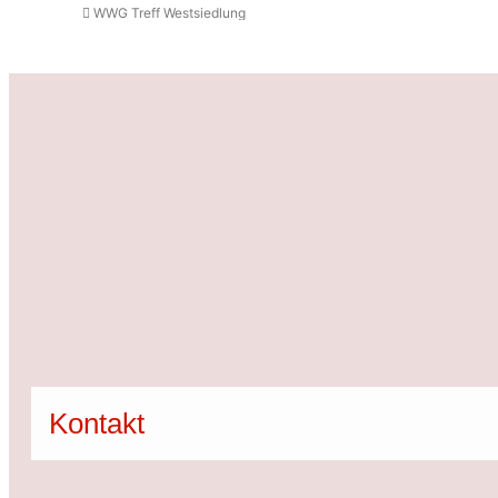
WWG Treff Westsiedlung
Kontakt