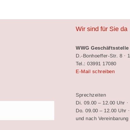
Wir sind für Sie da
WWG Geschäftsstelle
D.-Bonhoeffer-Str. 8 · 
Tel.: 03991 17080
E-Mail schreiben
Sprechzeiten
Di. 09.00 – 12.00 Uhr ·
Do. 09.00 – 12.00 Uhr 
und nach Vereinbarung