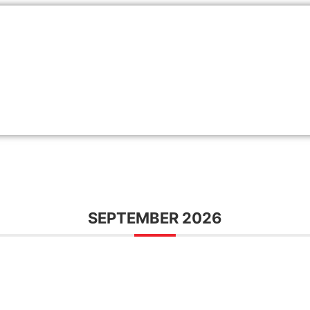
SEPTEMBER 2026