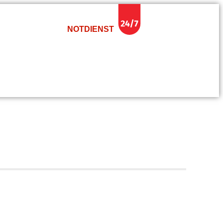
NOTDIENST