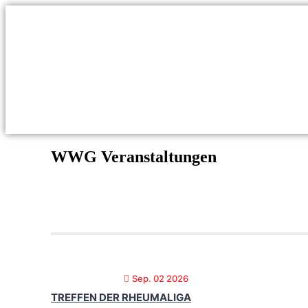
WWG Veranstaltungen
Sep. 02 2026
TREFFEN DER RHEUMALIGA