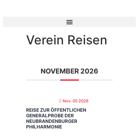
Verein Reisen
NOVEMBER 2026
Nov. 05 2026
REISE ZUR ÖFFENTLICHEN
GENERALPROBE DER
NEUBRANDENBURGER
PHILHARMONIE