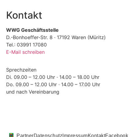
Kontakt
WWG Geschäftsstelle
D.-Bonhoeffer-Str. 8 · 17192 Waren (Müritz)
Tel.: 03991 17080
E-Mail schreiben
Sprechzeiten
Di. 09.00 – 12.00 Uhr · 14.00 – 18.00 Uhr
Do. 09.00 – 12.00 Uhr · 14.00 – 17.00 Uhr
und nach Vereinbarung
Partner
Datenschutz
Impressum
Kontakt
Facebook